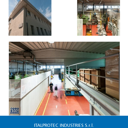
ITALPROTEC INDUSTRIES S.r.l.